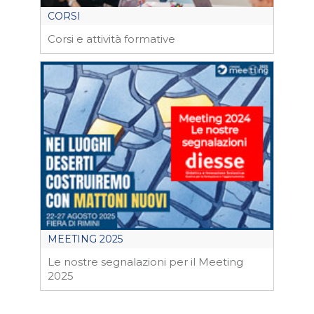
CORSI
Corsi e attività formative
MEETING 2025
Le nostre segnalazioni per il Meeting
2025