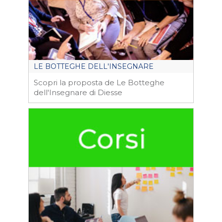
LE BOTTEGHE DELL'INSEGNARE
Scopri la proposta de Le Botteghe
dell'Insegnare di Diesse