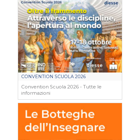
CONVENTION SCUOLA 2026
Convention Scuola 2026 - Tutte le
informazioni