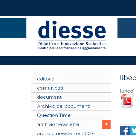
libe
editoriali
comunicati
lunedì
documenti
Archivio dei documenti
Question Time
archivio newsletter
archivio newsletter 2007-