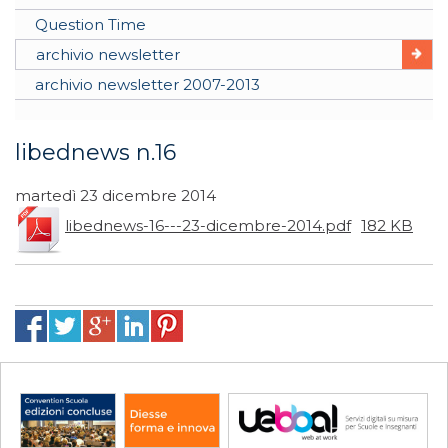
Question Time
archivio newsletter
archivio newsletter 2007-2013
libednews n.16
martedì 23 dicembre 2014
libednews-16---23-dicembre-2014.pdf
182 KB