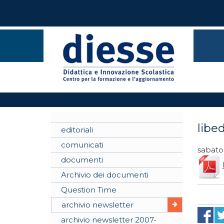
libe
editoriali
comunicati
sabato 
documenti
Archivio dei documenti
Question Time
archivio newsletter
archivio newsletter 2007-