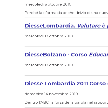
mercoledì 6 ottobre 2010
Perché la riforma sia anche l’inizio di una nuo
DiesseLombardia.
Valutare è 
mercoledì 13 ottobre 2010
DiesseBolzano - Corso
Educar
mercoledì 13 ottobre 2010
Diesse Lombardia 2011 Corso 
domenica 14 novembre 2010
Dentro l’ABC: la forza della parola nel rapport