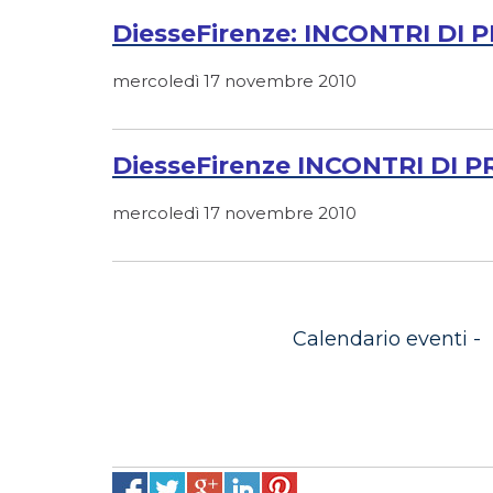
DiesseFirenze: INCONTRI DI
mercoledì 17 novembre 2010
DiesseFirenze INCONTRI DI 
mercoledì 17 novembre 2010
Calendario eventi -