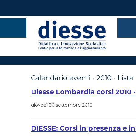
Calendario eventi - 2010 - Lista
Diesse Lombardia corsi 2010 -
giovedì 30 settembre 2010
DIESSE: Corsi in presenza e i