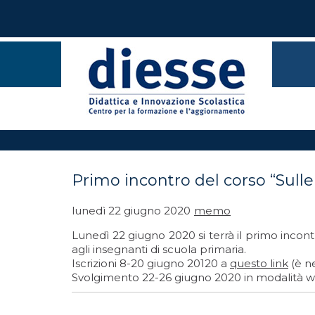
Primo incontro del corso “Sulle
lunedì 22 giugno 2020
memo
Lunedì 22 giugno 2020 si terrà il primo incontr
agli insegnanti di scuola primaria.
Iscrizioni 8-20 giugno 20120 a
questo link
(è n
Svolgimento 22-26 giugno 2020 in modalità 