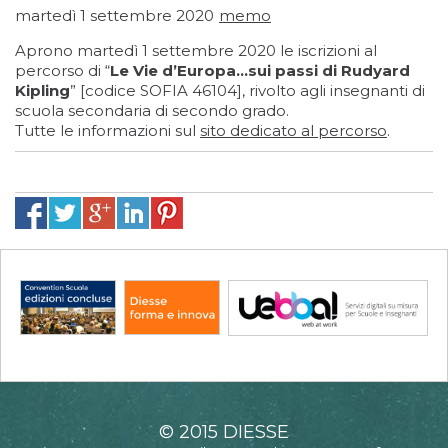
martedì 1 settembre 2020
memo
Aprono martedì 1 settembre 2020 le iscrizioni al
percorso di “
Le Vie d’Europa...sui passi di Rudyard
Kipling
” [codice SOFIA 46104], rivolto agli insegnanti di
scuola secondaria di secondo grado.
Tutte le informazioni sul
sito dedicato al percorso
.
© 2015 DIESSE