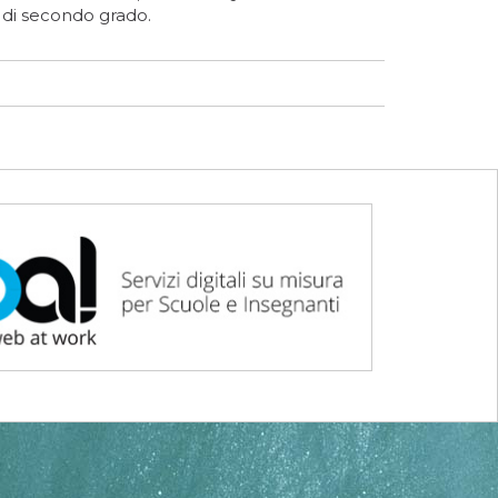
a di secondo grado.