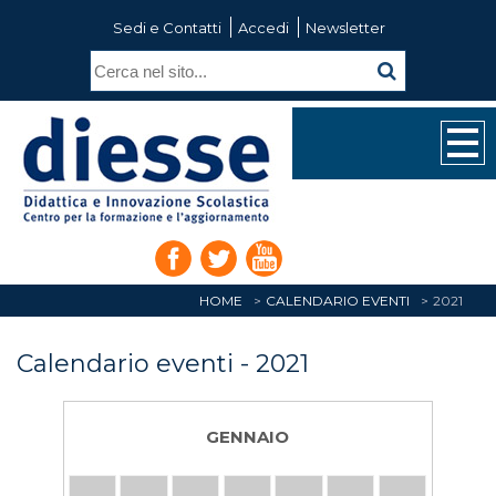
Sedi e Contatti
Accedi
Newsletter
HOME
CALENDARIO EVENTI
2021
Calendario eventi - 2021
GENNAIO