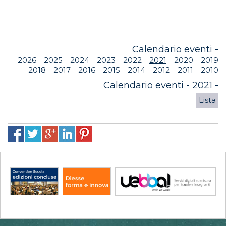
Calendario eventi -
2026
2025
2024
2023
2022
2021
2020
2019
2018
2017
2016
2015
2014
2012
2011
2010
Calendario eventi - 2021 -
Lista