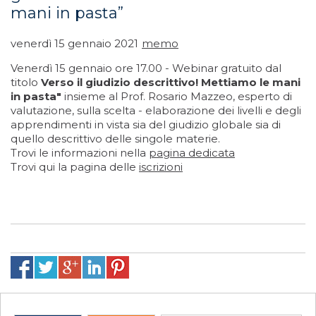
mani in pasta”
venerdì 15 gennaio 2021
memo
Venerdì 15 gennaio ore 17.00 - Webinar gratuito dal
titolo
Verso il giudizio descrittivo! Mettiamo le mani
in pasta"
insieme al Prof. Rosario Mazzeo, esperto di
valutazione, sulla scelta - elaborazione dei livelli e degli
apprendimenti in vista sia del giudizio globale sia di
quello descrittivo delle singole materie.
Trovi le informazioni nella
pagina dedicata
Trovi qui la pagina delle
iscrizioni