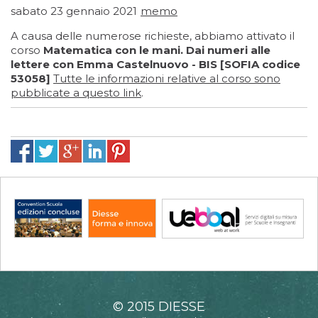
sabato 23 gennaio 2021
memo
A causa delle numerose richieste, abbiamo attivato il
corso
Matematica con le mani. Dai numeri alle
lettere con Emma Castelnuovo - BIS [SOFIA codice
53058]
Tutte le informazioni relative al corso sono
pubblicate a questo link
.
© 2015 DIESSE