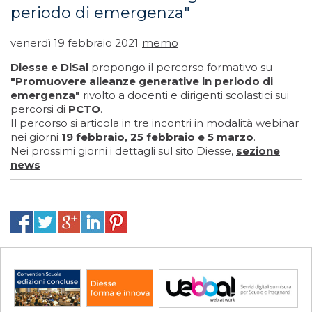
periodo di emergenza"
venerdì 19 febbraio 2021
memo
Diesse e DiSal
propongo il percorso formativo su
"Promuovere alleanze generative in periodo di
emergenza"
rivolto a docenti e dirigenti scolastici sui
percorsi di
PCTO
.
Il percorso si articola in tre incontri in modalità webinar
nei giorni
19 febbraio, 25 febbraio e 5 marzo
.
Nei prossimi giorni i dettagli sul sito Diesse,
sezione
news