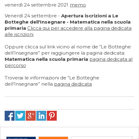
venerdì 24 settembre 2021
memo
Venerdì 24 settembre -
Apertura iscrizioni a Le
Botteghe dell'Insegnare - Matematica nella scuola
primaria
Clicca qui
per accedere alla pagina dedicata
alle iscrizioni
Oppure clicca sul link vicino al nome de “Le Botteghe
dell’Insegnare” per raggiungere la pagina dedicata:
Matematica nella scuola primaria
pagina dedicata al
percorso
Troverai le informazioni de “Le Botteghe
dell’Insegnare” nella
pagina dedicata