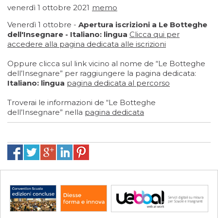
venerdì 1 ottobre 2021
memo
Venerdì 1 ottobre -
Apertura iscrizioni a Le Botteghe
dell'Insegnare - Italiano: lingua
Clicca qui
per
accedere alla pagina dedicata alle iscrizioni
Oppure clicca sul link vicino al nome de “Le Botteghe
dell’Insegnare” per raggiungere la pagina dedicata:
Italiano: lingua
pagina dedicata al percorso
Troverai le informazioni de “Le Botteghe
dell’Insegnare” nella
pagina dedicata