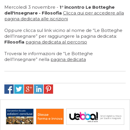
Mercoledì 3 novembre -
1° incontro Le Botteghe
dell'Insegnare - Filosofia
Clicca qui
per accedere alla
pagina dedicata alle iscrizioni
Oppure clicca sul link vicino al nome de “Le Botteghe
dell’Insegnare” per raggiungere la pagina dedicata:
Filosofia
pagina dedicata al percorso
Troverai le informazioni de “Le Botteghe
dell’Insegnare” nella
pagina dedicata