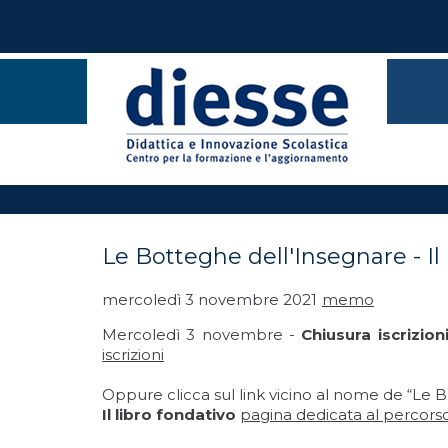
Le Botteghe dell'Insegnare - Il 
mercoledì 3 novembre 2021
memo
Mercoledì 3 novembre -
Chiusura iscrizion
iscrizioni
Oppure clicca sul link vicino al nome de “Le 
Il libro fondativo
pagina dedicata al percors