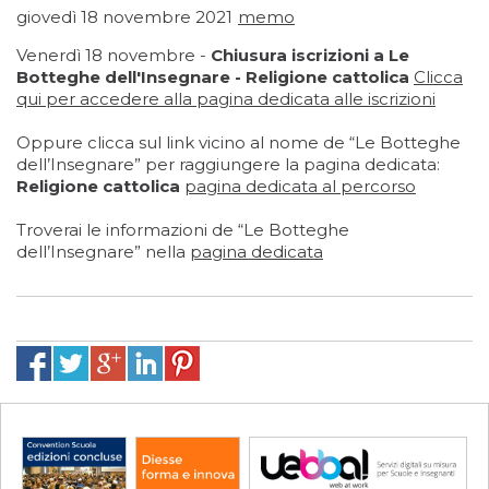
giovedì 18 novembre 2021
memo
Venerdì 18 novembre -
Chiusura iscrizioni a Le
Botteghe dell'Insegnare - Religione cattolica
Clicca
qui
per accedere alla pagina dedicata alle iscrizioni
Oppure clicca sul link vicino al nome de “Le Botteghe
dell’Insegnare” per raggiungere la pagina dedicata:
Religione cattolica
pagina dedicata al percorso
Troverai le informazioni de “Le Botteghe
dell’Insegnare” nella
pagina dedicata