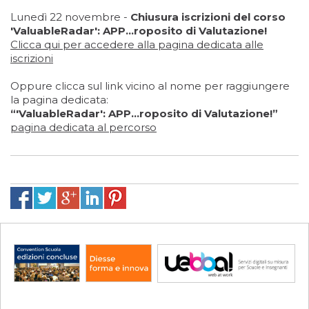
Lunedì 22 novembre -
Chiusura iscrizioni del corso
'ValuableRadar': APP...roposito di Valutazione!
Clicca qui
per accedere alla pagina dedicata alle
iscrizioni
Oppure clicca sul link vicino al nome per raggiungere
la pagina dedicata:
“'ValuableRadar': APP...roposito di Valutazione!”
pagina dedicata al percorso