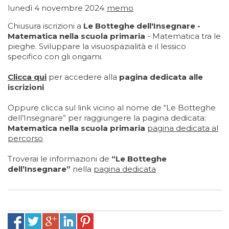
lunedì 4 novembre 2024
memo
Chiusura iscrizioni a
Le Botteghe dell'Insegnare -
Matematica nella scuola primaria
- Matematica tra le
pieghe. Sviluppare la visuospazialità e il lessico
specifico con gli origami.
Clicca qui
per accedere alla
pagina dedicata alle
iscrizioni
Oppure clicca sul link vicino al nome de “Le Botteghe
dell’Insegnare” per raggiungere la pagina dedicata:
Matematica nella scuola primaria
pagina dedicata al
percorso
Troverai le informazioni de
“Le Botteghe
dell’Insegnare”
nella
pagina dedicata