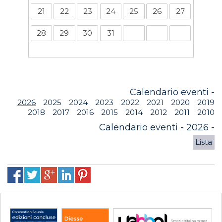
21
22
23
24
25
26
27
28
29
30
31
Calendario eventi -
2026
2025
2024
2023
2022
2021
2020
2019
2018
2017
2016
2015
2014
2012
2011
2010
Calendario eventi - 2026 -
Lista