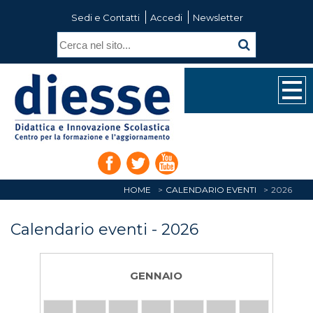
Sedi e Contatti
Accedi
Newsletter
HOME
CALENDARIO EVENTI
2026
Calendario eventi - 2026
GENNAIO