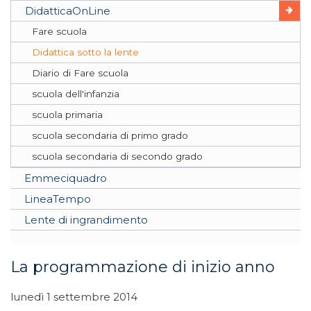
DidatticaOnLine
Fare scuola
Didattica sotto la lente
Diario di Fare scuola
scuola dell'infanzia
scuola primaria
scuola secondaria di primo grado
scuola secondaria di secondo grado
Emmeciquadro
LineaTempo
Lente di ingrandimento
La programmazione di inizio anno
lunedì 1 settembre 2014