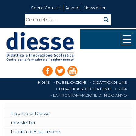
Sedi e Contatti
Accedi
Newsletter
HOME
PUBBLICAZIONI
DIDATTICAONLINE
DIDATTICA SOTTO LA LENTE
2014
LA PROGRAMMAZIONE DI INIZIO ANNO
il punto di Diesse
newsletter
Libertà di Educazione