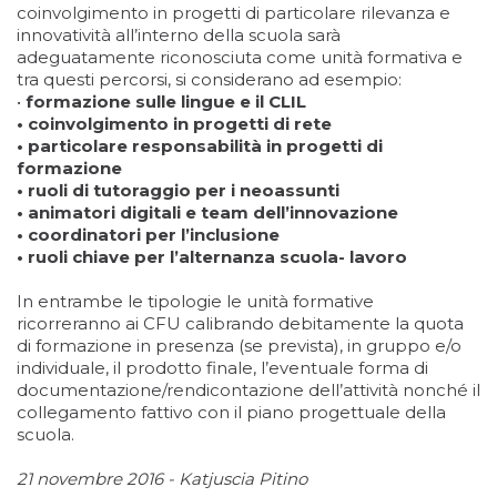
coinvolgimento in progetti di particolare rilevanza e
innovatività all’interno della scuola sarà
adeguatamente riconosciuta come unità formativa e
tra questi percorsi, si considerano ad esempio:
•
formazione sulle lingue e il CLIL
• coinvolgimento in progetti di rete
• particolare responsabilità in progetti di
formazione
• ruoli di tutoraggio per i neoassunti
• animatori digitali e team dell’innovazione
• coordinatori per l’inclusione
• ruoli chiave per l’alternanza scuola- lavoro
In entrambe le tipologie le unità formative
ricorreranno ai CFU calibrando debitamente la quota
di formazione in presenza (se prevista), in gruppo e/o
individuale, il prodotto finale, l’eventuale forma di
documentazione/rendicontazione dell’attività nonché il
collegamento fattivo con il piano progettuale della
scuola.
21 novembre 2016 - Katjuscia Pitino