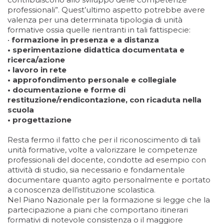
professionali”. Quest’ultimo aspetto potrebbe avere
valenza per una determinata tipologia di unità
formative ossia quelle rientranti in tali fattispecie:
•
formazione in presenza e a distanza
• sperimentazione didattica documentata e
ricerca/azione
• lavoro in rete
• approfondimento personale e collegiale
• documentazione e forme di
restituzione/rendicontazione, con ricaduta nella
scuola
• progettazione
Resta fermo il fatto che per il riconoscimento di tali
unità formative, volte a valorizzare le competenze
professionali del docente, condotte ad esempio con
attività di studio, sia necessario e fondamentale
documentare quanto agito personalmente e portato
a conoscenza dell’istituzione scolastica.
Nel Piano Nazionale per la formazione si legge che la
partecipazione a piani che comportano itinerari
formativi di notevole consistenza o il maggiore