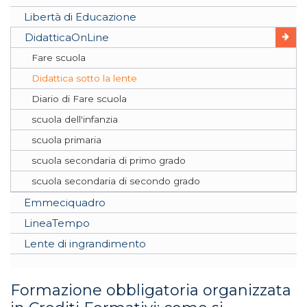
Libertà di Educazione
DidatticaOnLine
Fare scuola
Didattica sotto la lente
Diario di Fare scuola
scuola dell'infanzia
scuola primaria
scuola secondaria di primo grado
scuola secondaria di secondo grado
Emmeciquadro
LineaTempo
Lente di ingrandimento
Formazione obbligatoria organizzata