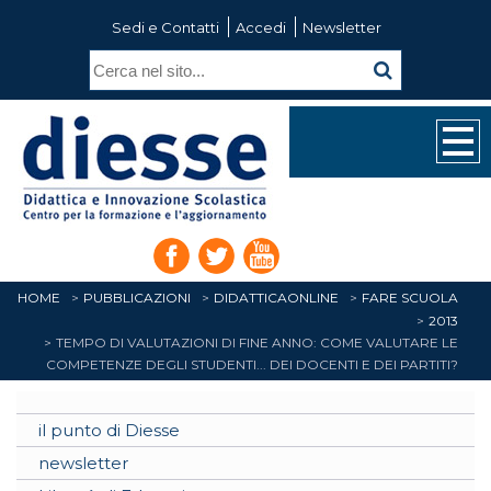
Sedi e Contatti
Accedi
Newsletter
HOME
PUBBLICAZIONI
DIDATTICAONLINE
FARE SCUOLA
2013
TEMPO DI VALUTAZIONI DI FINE ANNO: COME VALUTARE LE
COMPETENZE DEGLI STUDENTI... DEI DOCENTI E DEI PARTITI?
il punto di Diesse
newsletter