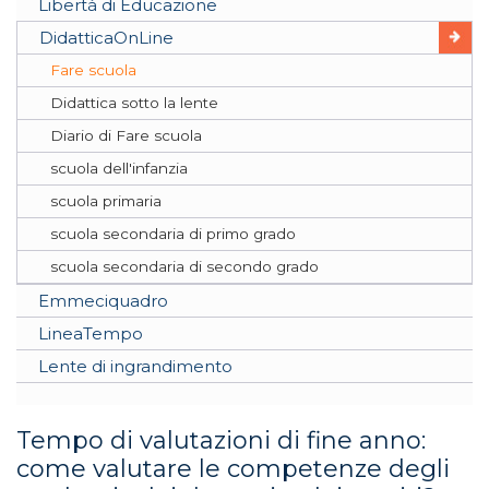
Libertà di Educazione
DidatticaOnLine
Fare scuola
Didattica sotto la lente
Diario di Fare scuola
scuola dell'infanzia
scuola primaria
scuola secondaria di primo grado
scuola secondaria di secondo grado
Emmeciquadro
LineaTempo
Lente di ingrandimento
Tempo di valutazioni di fine anno:
come valutare le competenze degli