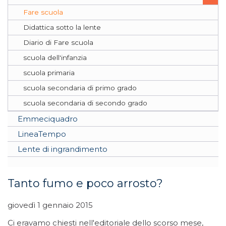
Fare scuola
Didattica sotto la lente
Diario di Fare scuola
scuola dell'infanzia
scuola primaria
scuola secondaria di primo grado
scuola secondaria di secondo grado
Emmeciquadro
LineaTempo
Lente di ingrandimento
Tanto fumo e poco arrosto?
giovedì 1 gennaio 2015
Ci eravamo chiesti nell'editoriale dello scorso mese,