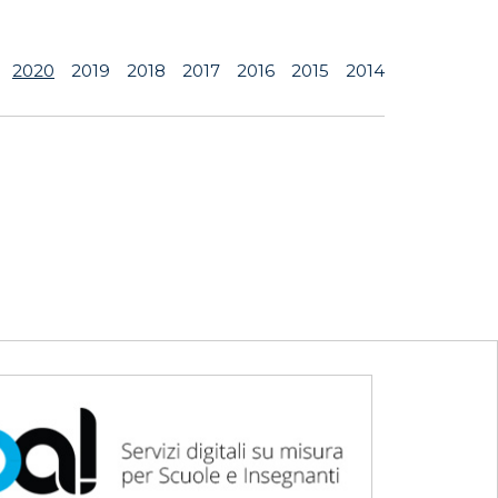
2020
2019
2018
2017
2016
2015
2014