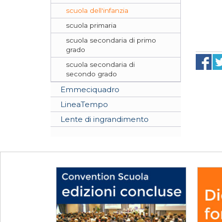
scuola dell'infanzia
scuola primaria
scuola secondaria di primo
grado
scuola secondaria di
secondo grado
Emmeciquadro
LineaTempo
Lente di ingrandimento