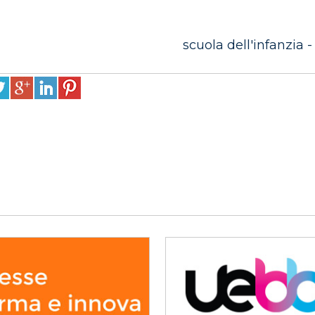
scuola dell'infanzia -