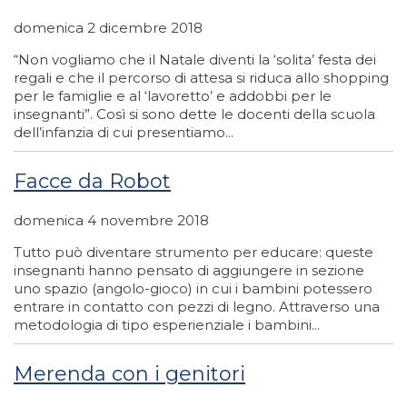
domenica 2 dicembre 2018
“Non vogliamo che il Natale diventi la ‘solita’ festa dei
regali e che il percorso di attesa si riduca allo shopping
per le famiglie e al ‘lavoretto’ e addobbi per le
insegnanti”. Così si sono dette le docenti della scuola
dell’infanzia di cui presentiamo...
Facce da Robot
domenica 4 novembre 2018
Tutto può diventare strumento per educare: queste
insegnanti hanno pensato di aggiungere in sezione
uno spazio (angolo-gioco) in cui i bambini potessero
entrare in contatto con pezzi di legno. Attraverso una
metodologia di tipo esperienziale i bambini...
Merenda con i genitori