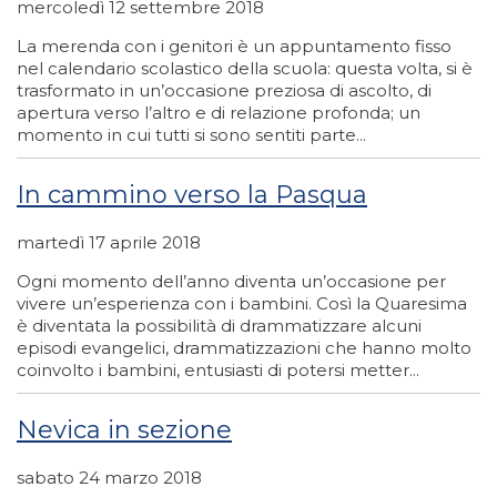
mercoledì 12 settembre 2018
La merenda con i genitori è un appuntamento fisso
nel calendario scolastico della scuola: questa volta, si è
trasformato in un’occasione preziosa di ascolto, di
apertura verso l’altro e di relazione profonda; un
momento in cui tutti si sono sentiti parte...
In cammino verso la Pasqua
martedì 17 aprile 2018
Ogni momento dell’anno diventa un’occasione per
vivere un’esperienza con i bambini. Così la Quaresima
è diventata la possibilità di drammatizzare alcuni
episodi evangelici, drammatizzazioni che hanno molto
coinvolto i bambini, entusiasti di potersi metter...
Nevica in sezione
sabato 24 marzo 2018