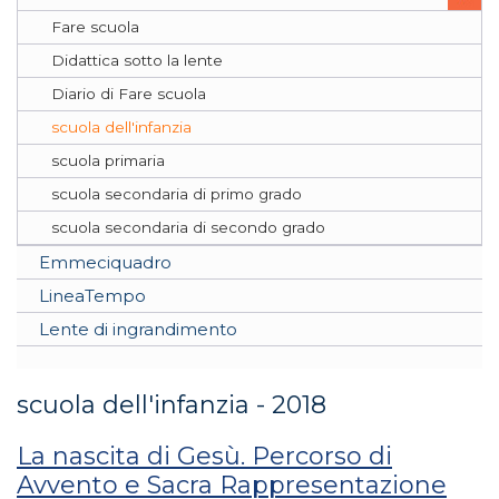
Fare scuola
Didattica sotto la lente
Diario di Fare scuola
scuola dell'infanzia
scuola primaria
scuola secondaria di primo grado
scuola secondaria di secondo grado
Emmeciquadro
LineaTempo
Lente di ingrandimento
scuola dell'infanzia - 2018
La nascita di Gesù. Percorso di
Avvento e Sacra Rappresentazione