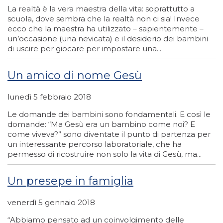
La realtà è la vera maestra della vita: soprattutto a
scuola, dove sembra che la realtà non ci sia! Invece
ecco che la maestra ha utilizzato – sapientemente –
un’occasione (una nevicata) e il desiderio dei bambini
di uscire per giocare per impostare una...
Un amico di nome Gesù
lunedì 5 febbraio 2018
Le domande dei bambini sono fondamentali. E così le
domande: “Ma Gesù era un bambino come noi? E
come viveva?” sono diventate il punto di partenza per
un interessante percorso laboratoriale, che ha
permesso di ricostruire non solo la vita di Gesù, ma...
Un presepe in famiglia
venerdì 5 gennaio 2018
“Abbiamo pensato ad un coinvolgimento delle