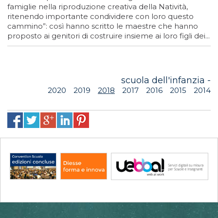
famiglie nella riproduzione creativa della Natività,
ritenendo importante condividere con loro questo
cammino”: così hanno scritto le maestre che hanno
proposto ai genitori di costruire insieme ai loro figli dei...
scuola dell'infanzia -
2020
2019
2018
2017
2016
2015
2014