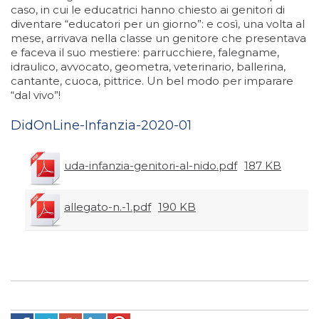
caso, in cui le educatrici hanno chiesto ai genitori di
diventare “educatori per un giorno”: e così, una volta al
mese, arrivava nella classe un genitore che presentava
e faceva il suo mestiere: parrucchiere, falegname,
idraulico, avvocato, geometra, veterinario, ballerina,
cantante, cuoca, pittrice. Un bel modo per imparare
“dal vivo”!
DidOnLine-Infanzia-2020-01
uda-infanzia-genitori-al-nido.pdf
187 KB
allegato-n.-1.pdf
190 KB