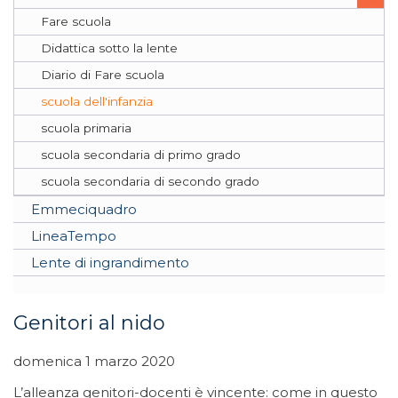
Fare scuola
Didattica sotto la lente
Diario di Fare scuola
scuola dell'infanzia
scuola primaria
scuola secondaria di primo grado
scuola secondaria di secondo grado
Emmeciquadro
LineaTempo
Lente di ingrandimento
Genitori al nido
domenica 1 marzo 2020
L’alleanza genitori-docenti è vincente: come in questo