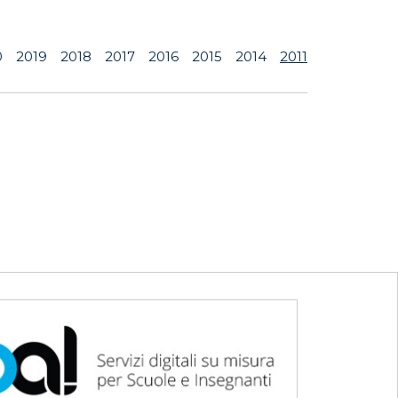
0
2019
2018
2017
2016
2015
2014
2011