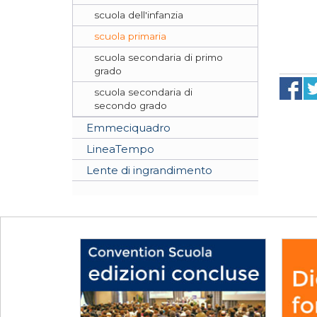
scuola dell'infanzia
scuola primaria
scuola secondaria di primo
grado
scuola secondaria di
secondo grado
Emmeciquadro
LineaTempo
Lente di ingrandimento