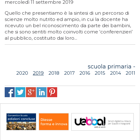
mercoledì 11 settembre 2019
Quello che presentiamo è la sintesi di un percorso di
scienze molto nutrito ed ampio, in cui la docente ha
ricevuto un bel riconoscimento da parte dei bambini,
che si sono sentiti molto coinvolti come ‘conferenzieri’
al pubblico, costituito dai loro...
scuola primaria -
2020
2019
2018
2017
2016
2015
2014
2011