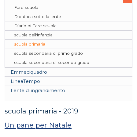
Fare scuola
Didattica sotto la lente
Diario di Fare scuola
scuola dell'infanzia
scuola primaria
scuola secondaria di primo grado
scuola secondaria di secondo grado
Emmeciquadro
LineaTempo
Lente di ingrandimento
scuola primaria - 2019
Un pane per Natale