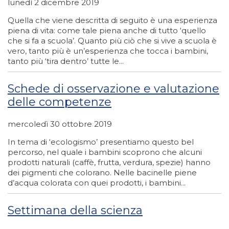
lunedì 2 dicembre 2019
Quella che viene descritta di seguito è una esperienza
piena di vita: come tale piena anche di tutto ‘quello
che si fa a scuola’. Quanto più ciò che si vive a scuola è
vero, tanto più è un’esperienza che tocca i bambini,
tanto più ‘tira dentro’ tutte le...
Schede di osservazione e valutazione
delle competenze
mercoledì 30 ottobre 2019
In tema di ‘ecologismo’ presentiamo questo bel
percorso, nel quale i bambini scoprono che alcuni
prodotti naturali (caffè, frutta, verdura, spezie) hanno
dei pigmenti che colorano. Nelle bacinelle piene
d’acqua colorata con quei prodotti, i bambini...
Settimana della scienza