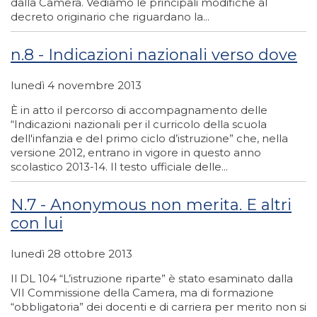
dalla Camera. Vediamo le principali modifiche al
decreto originario che riguardano la...
n.8 - Indicazioni nazionali verso dove
lunedì 4 novembre 2013
È in atto il percorso di accompagnamento delle
“Indicazioni nazionali per il curricolo della scuola
dell'infanzia e del primo ciclo d’istruzione” che, nella
versione 2012, entrano in vigore in questo anno
scolastico 2013-14. Il testo ufficiale delle...
N.7 - Anonymous non merita. E altri
con lui
lunedì 28 ottobre 2013
Il DL 104 “L’istruzione riparte” è stato esaminato dalla
VII Commissione della Camera, ma di formazione
“obbligatoria” dei docenti e di carriera per merito non si