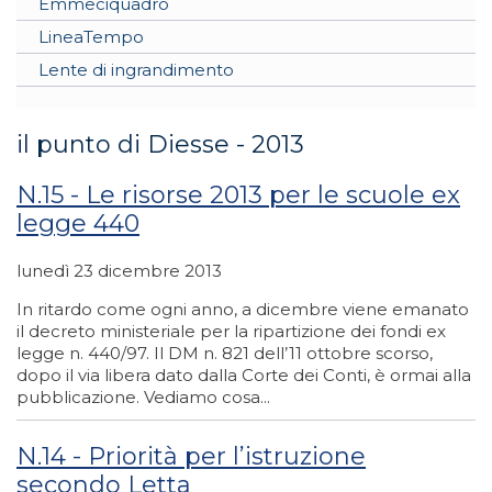
Emmeciquadro
LineaTempo
Lente di ingrandimento
il punto di Diesse - 2013
N.15 - Le risorse 2013 per le scuole ex
legge 440
lunedì 23 dicembre 2013
In ritardo come ogni anno, a dicembre viene emanato
il decreto ministeriale per la ripartizione dei fondi ex
legge n. 440/97. Il DM n. 821 dell’11 ottobre scorso,
dopo il via libera dato dalla Corte dei Conti, è ormai alla
pubblicazione. Vediamo cosa...
N.14 - Priorità per l’istruzione
secondo Letta