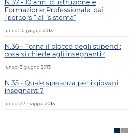
N.37 - 10 anni di istruzione e
Formazione Professionale: dai
“percorsi” al “sistema”
lunedì 10 giugno 2013
N.36 - Torna il blocco degli stipendi:
cosa si chiede agli insegnanti?
lunedì 3 giugno 2013
N.35 - Quale speranza per i giovani
insegnanti?
lunedì 27 maggio 2013
1
2