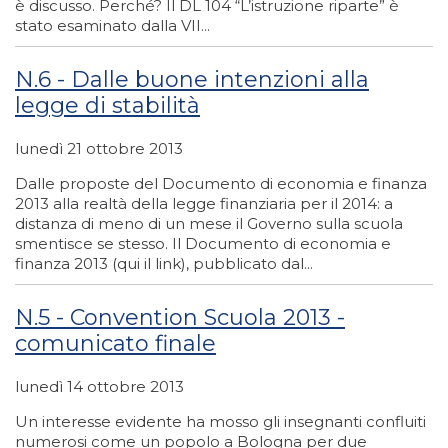
è discusso. Perché? Il DL 104 “L’istruzione riparte” è
stato esaminato dalla VII...
N.6 - Dalle buone intenzioni alla
legge di stabilità
lunedì 21 ottobre 2013
Dalle proposte del Documento di economia e finanza
2013 alla realtà della legge finanziaria per il 2014: a
distanza di meno di un mese il Governo sulla scuola
smentisce se stesso. Il Documento di economia e
finanza 2013 (qui il link), pubblicato dal...
N.5 - Convention Scuola 2013 -
comunicato finale
lunedì 14 ottobre 2013
Un interesse evidente ha mosso gli insegnanti confluiti
numerosi come un popolo a Bologna per due