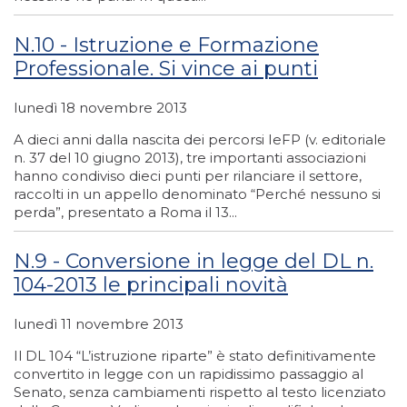
N.10 - Istruzione e Formazione
Professionale. Si vince ai punti
lunedì 18 novembre 2013
A dieci anni dalla nascita dei percorsi IeFP (v. editoriale
n. 37 del 10 giugno 2013), tre importanti associazioni
hanno condiviso dieci punti per rilanciare il settore,
raccolti in un appello denominato “Perché nessuno si
perda”, presentato a Roma il 13...
N.9 - Conversione in legge del DL n.
104-2013 le principali novità
lunedì 11 novembre 2013
Il DL 104 “L’istruzione riparte” è stato definitivamente
convertito in legge con un rapidissimo passaggio al
Senato, senza cambiamenti rispetto al testo licenziato