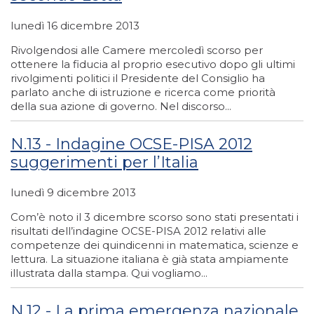
lunedì 16 dicembre 2013
Rivolgendosi alle Camere mercoledì scorso per
ottenere la fiducia al proprio esecutivo dopo gli ultimi
rivolgimenti politici il Presidente del Consiglio ha
parlato anche di istruzione e ricerca come priorità
della sua azione di governo. Nel discorso...
N.13 - Indagine OCSE-PISA 2012
suggerimenti per l’Italia
lunedì 9 dicembre 2013
Com’è noto il 3 dicembre scorso sono stati presentati i
risultati dell’indagine OCSE-PISA 2012 relativi alle
competenze dei quindicenni in matematica, scienze e
lettura. La situazione italiana è già stata ampiamente
illustrata dalla stampa. Qui vogliamo...
N.12 - La prima emergenza nazionale