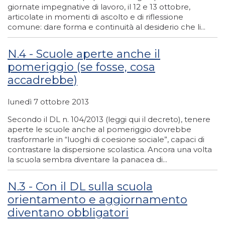
giornate impegnative di lavoro, il 12 e 13 ottobre,
articolate in momenti di ascolto e di riflessione
comune: dare forma e continuità al desiderio che li...
N.4 - Scuole aperte anche il
pomeriggio (se fosse, cosa
accadrebbe)
lunedì 7 ottobre 2013
Secondo il DL n. 104/2013 (leggi qui il decreto), tenere
aperte le scuole anche al pomeriggio dovrebbe
trasformarle in “luoghi di coesione sociale”, capaci di
contrastare la dispersione scolastica. Ancora una volta
la scuola sembra diventare la panacea di...
N.3 - Con il DL sulla scuola
orientamento e aggiornamento
diventano obbligatori