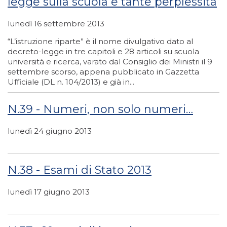
legge sulla scuola e tante perplessità
lunedì 16 settembre 2013
“L’istruzione riparte” è il nome divulgativo dato al
decreto-legge in tre capitoli e 28 articoli su scuola
università e ricerca, varato dal Consiglio dei Ministri il 9
settembre scorso, appena pubblicato in Gazzetta
Ufficiale (DL n. 104/2013) e già in...
N.39 - Numeri, non solo numeri…
lunedì 24 giugno 2013
N.38 - Esami di Stato 2013
lunedì 17 giugno 2013