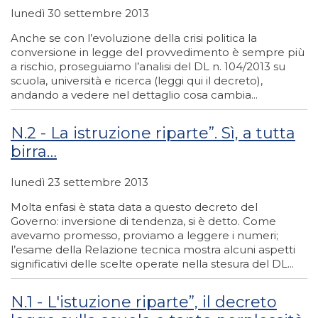
lunedì 30 settembre 2013
Anche se con l’evoluzione della crisi politica la
conversione in legge del provvedimento è sempre più
a rischio, proseguiamo l’analisi del DL n. 104/2013 su
scuola, università e ricerca (leggi qui il decreto),
andando a vedere nel dettaglio cosa cambia...
N.2 - La istruzione riparte”. Sì, a tutta
birra…
lunedì 23 settembre 2013
Molta enfasi è stata data a questo decreto del
Governo: inversione di tendenza, si è detto. Come
avevamo promesso, proviamo a leggere i numeri;
l’esame della Relazione tecnica mostra alcuni aspetti
significativi delle scelte operate nella stesura del DL...
N.1 - L'istuzione riparte”, il decreto