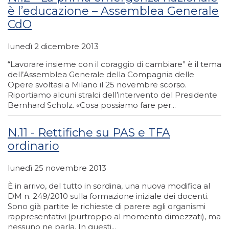
è l’educazione – Assemblea Generale
CdO
lunedì 2 dicembre 2013
“Lavorare insieme con il coraggio di cambiare” è il tema
dell’Assemblea Generale della Compagnia delle
Opere svoltasi a Milano il 25 novembre scorso.
Riportiamo alcuni stralci dell’intervento del Presidente
Bernhard Scholz. «Cosa possiamo fare per...
N.11 - Rettifiche su PAS e TFA
ordinario
lunedì 25 novembre 2013
È in arrivo, del tutto in sordina, una nuova modifica al
DM n. 249/2010 sulla formazione iniziale dei docenti.
Sono già partite le richieste di parere agli organismi
rappresentativi (purtroppo al momento dimezzati), ma
nessuno ne parla. In questi...