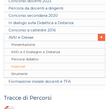
Concorso docenti 2023
Percorsi da docenti a dirigenti
Concorso secondaria 2020
In dialogo sulla Didattica a Distanza
Concorso a cattedre 2016
AVSI e Diesse
Presentazione
AVSI e il Sostegno a Distanza
Percorsi didattici
Materiali
Strumenti
Formazione iniziale docenti e TFA
Tracce di Percorsi