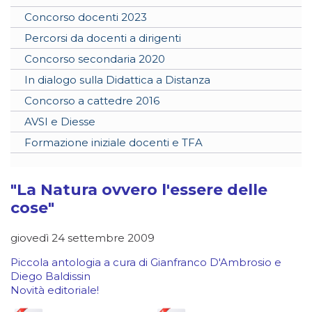
Concorso docenti 2023
Percorsi da docenti a dirigenti
Concorso secondaria 2020
In dialogo sulla Didattica a Distanza
Concorso a cattedre 2016
AVSI e Diesse
Formazione iniziale docenti e TFA
"La Natura ovvero l'essere delle
cose"
giovedì 24 settembre 2009
Piccola antologia a cura di Gianfranco D'Ambrosio e
Diego Baldissin
Novità editoriale!