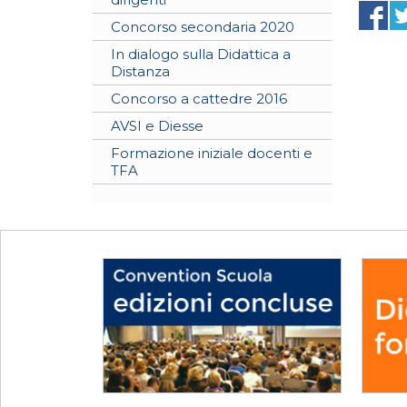
Concorso secondaria 2020
In dialogo sulla Didattica a
Distanza
Concorso a cattedre 2016
AVSI e Diesse
Formazione iniziale docenti e
TFA