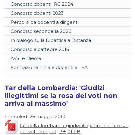
Concorso docenti IRC 2024
Concorso docenti 2023
Percorsi da docenti a dirigenti
Concorso secondaria 2020
In dialogo sulla Didattica a Distanza
Concorso a cattedre 2016
AVSI e Diesse
Formazione iniziale docenti e TFA
Tar della Lombardia: 'Giudizi
illegittimi se la rosa dei voti non
arriva al massimo'
mercoledì 26 maggio 2010
tar-della-lombardia-giudizi-illegittimi-se-la-rosa-
dei-voti-non.pdf
195,01 KB