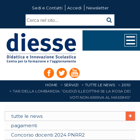
Sedi e Contatti
Accedi
Newsletter
HOME
SERVIZI
TUTTE LE NEWS
2010
TAR DELLA LOMBARDIA: 'GIUDIZI ILLEGITTIMI SE LA ROSA DEI
VOTI NON ARRIVA AL MASSIMO'
tutte le news
pagamenti
Concorso docenti 2024 PNRR2