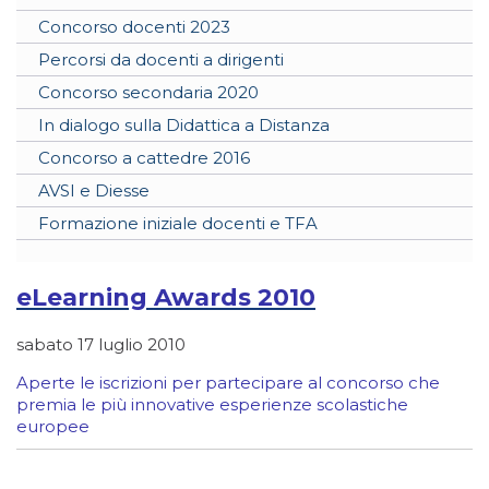
Concorso docenti 2023
Percorsi da docenti a dirigenti
Concorso secondaria 2020
In dialogo sulla Didattica a Distanza
Concorso a cattedre 2016
AVSI e Diesse
Formazione iniziale docenti e TFA
eLearning Awards 2010
sabato 17 luglio 2010
Aperte le iscrizioni per partecipare al concorso che
premia le più innovative esperienze scolastiche
europee