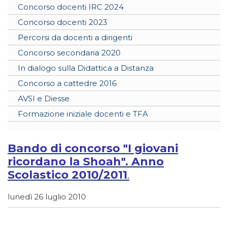
Concorso docenti IRC 2024
Concorso docenti 2023
Percorsi da docenti a dirigenti
Concorso secondaria 2020
In dialogo sulla Didattica a Distanza
Concorso a cattedre 2016
AVSI e Diesse
Formazione iniziale docenti e TFA
Bando di concorso "I giovani
ricordano la Shoah". Anno
Scolastico 2010/2011
.
lunedì 26 luglio 2010