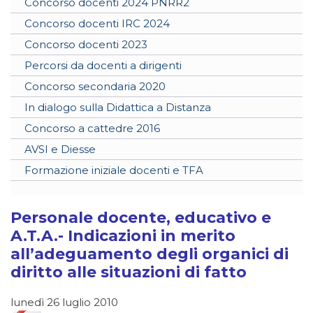
Concorso docenti 2024 PNRR2
Concorso docenti IRC 2024
Concorso docenti 2023
Percorsi da docenti a dirigenti
Concorso secondaria 2020
In dialogo sulla Didattica a Distanza
Concorso a cattedre 2016
AVSI e Diesse
Formazione iniziale docenti e TFA
Personale docente, educativo e
A.T.A.- Indicazioni in merito
all’adeguamento degli organici di
diritto alle situazioni di fatto
lunedì 26 luglio 2010