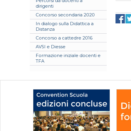
Percorsi da docenti a
dirigenti
Concorso secondaria 2020
In dialogo sulla Didattica a
Distanza
Concorso a cattedre 2016
AVSI e Diesse
Formazione iniziale docenti e
TFA