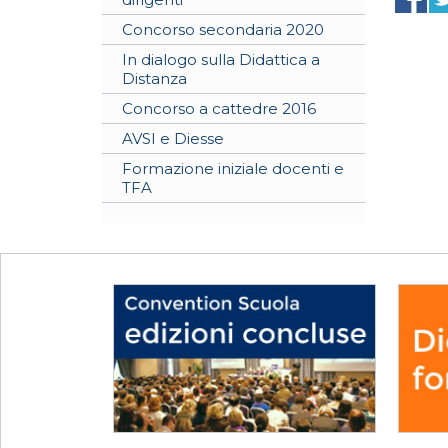
Concorso secondaria 2020
In dialogo sulla Didattica a
Distanza
Concorso a cattedre 2016
AVSI e Diesse
Formazione iniziale docenti e
TFA