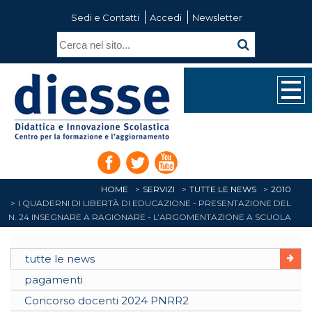
Sedi e Contatti
Accedi
Newsletter
HOME
SERVIZI
TUTTE LE NEWS
2010
I QUADERNI DI LIBERTÀ DI EDUCAZIONE - PRESENTAZIONE DEL
N. 24 INSEGNARE A RAGIONARE - L’ARGOMENTAZIONE A SCUOLA
tutte le news
pagamenti
Concorso docenti 2024 PNRR2