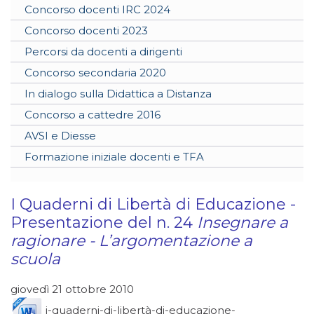
Concorso docenti IRC 2024
Concorso docenti 2023
Percorsi da docenti a dirigenti
Concorso secondaria 2020
In dialogo sulla Didattica a Distanza
Concorso a cattedre 2016
AVSI e Diesse
Formazione iniziale docenti e TFA
I Quaderni di Libertà di Educazione -
Presentazione del n. 24
Insegnare a
ragionare - L’argomentazione a
scuola
giovedì 21 ottobre 2010
i-quaderni-di-libertà-di-educazione-