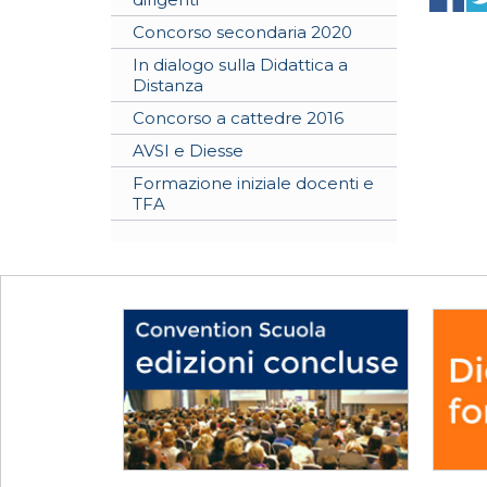
Concorso secondaria 2020
In dialogo sulla Didattica a
Distanza
Concorso a cattedre 2016
AVSI e Diesse
Formazione iniziale docenti e
TFA