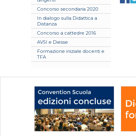
Concorso secondaria 2020
In dialogo sulla Didattica a
Distanza
Concorso a cattedre 2016
AVSI e Diesse
Formazione iniziale docenti e
TFA