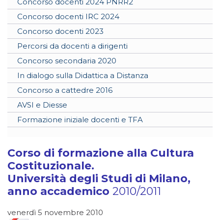
Concorso docenti 2024 PNRR2
Concorso docenti IRC 2024
Concorso docenti 2023
Percorsi da docenti a dirigenti
Concorso secondaria 2020
In dialogo sulla Didattica a Distanza
Concorso a cattedre 2016
AVSI e Diesse
Formazione iniziale docenti e TFA
Corso di formazione alla Cultura
Costituzionale.
Università degli Studi di Milano,
anno accademico
2010/2011
venerdì 5 novembre 2010