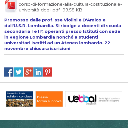
corso-di-formazione-alla-cultura-costituzionale-
università-degli.pdf
99,58 KB
Promosso dalle prof. sse Violini e D'Amico e
dall'U.S.R. Lombardia. Si rivolge a docenti di scuola
secondaria I e II°, operanti presso Istituti con sede
in Regione Lombardia nonché a studenti
universitari iscritti ad un Ateneo lombardo. 22
novembre chiusura iscrizioni