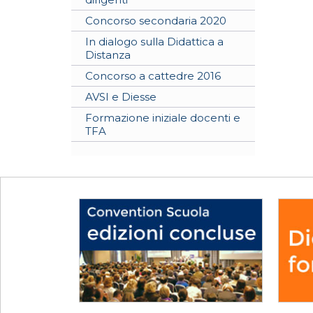
Concorso secondaria 2020
In dialogo sulla Didattica a
Distanza
Concorso a cattedre 2016
AVSI e Diesse
Formazione iniziale docenti e
TFA