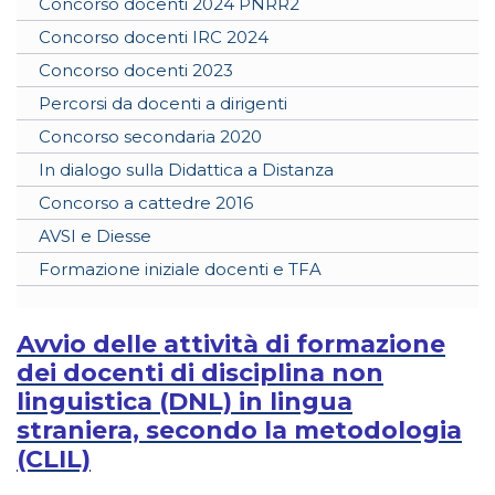
Concorso docenti 2024 PNRR2
Concorso docenti IRC 2024
Concorso docenti 2023
Percorsi da docenti a dirigenti
Concorso secondaria 2020
In dialogo sulla Didattica a Distanza
Concorso a cattedre 2016
AVSI e Diesse
Formazione iniziale docenti e TFA
Avvio delle attività di formazione
dei docenti di disciplina non
linguistica (DNL) in lingua
straniera, secondo la metodologia
(CLIL)