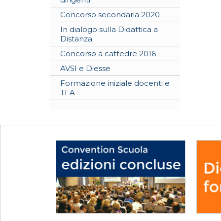
Concorso secondaria 2020
In dialogo sulla Didattica a
Distanza
Concorso a cattedre 2016
AVSI e Diesse
Formazione iniziale docenti e
TFA