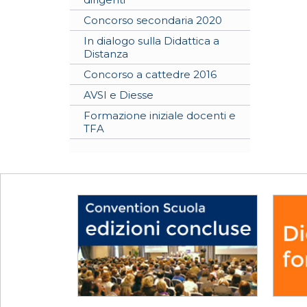
Concorso secondaria 2020
In dialogo sulla Didattica a
Distanza
Concorso a cattedre 2016
AVSI e Diesse
Formazione iniziale docenti e
TFA