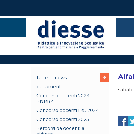
Alfa
tutte le news
pagamenti
sabato
Concorso docenti 2024
PNRR2
Concorso docenti IRC 2024
Concorso docenti 2023
Percorsi da docenti a
dirigenti