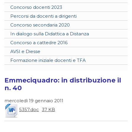
Concorso docenti 2023
Percorsi da docenti a dirigenti
Concorso secondaria 2020
In dialogo sulla Didattica a Distanza
Concorso a cattedre 2016
AVSI e Diesse
Formazione iniziale docenti e TFA
Emmeciquadro: in distribuzione il
n. 40
mercoledì 19 gennaio 2011
5357.doc
37 KB