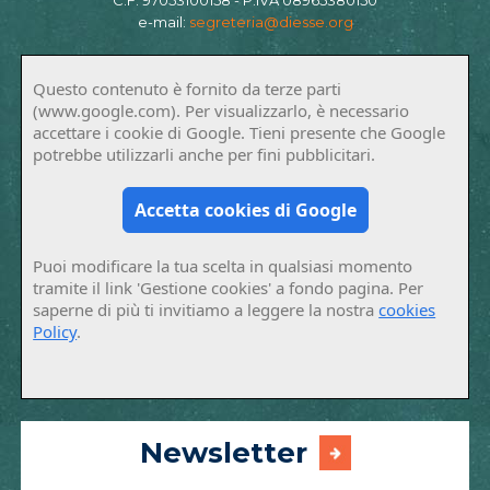
e-mail:
segreteria@diesse.org
Questo contenuto è fornito da terze parti
(www.google.com). Per visualizzarlo, è necessario
accettare i cookie di Google. Tieni presente che Google
potrebbe utilizzarli anche per fini pubblicitari.
Accetta cookies di Google
Puoi modificare la tua scelta in qualsiasi momento
tramite il link 'Gestione cookies' a fondo pagina. Per
saperne di più ti invitiamo a leggere la nostra
cookies
Policy
.
Newsletter