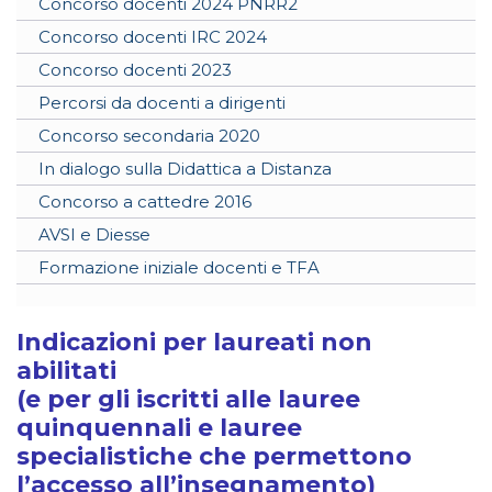
Concorso docenti 2024 PNRR2
Concorso docenti IRC 2024
Concorso docenti 2023
Percorsi da docenti a dirigenti
Concorso secondaria 2020
In dialogo sulla Didattica a Distanza
Concorso a cattedre 2016
AVSI e Diesse
Formazione iniziale docenti e TFA
Indicazioni per laureati non
abilitati
(e per gli iscritti alle lauree
quinquennali e lauree
specialistiche che permettono
l’accesso all’insegnamento)