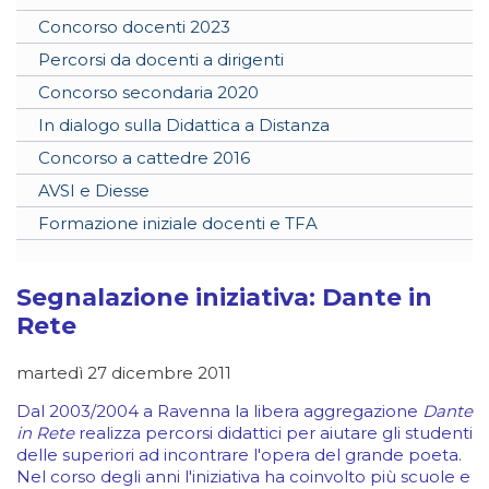
Concorso docenti 2023
Percorsi da docenti a dirigenti
Concorso secondaria 2020
In dialogo sulla Didattica a Distanza
Concorso a cattedre 2016
AVSI e Diesse
Formazione iniziale docenti e TFA
Segnalazione iniziativa: Dante in
Rete
martedì 27 dicembre 2011
Dal 2003/2004 a Ravenna la libera aggregazione
Dante
in Rete
realizza percorsi didattici per aiutare gli studenti
delle superiori ad incontrare l'opera del grande poeta.
Nel corso degli anni l'iniziativa ha coinvolto più scuole e